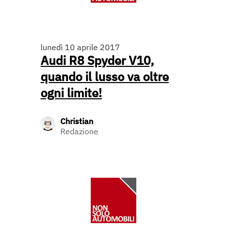
lunedì 10 aprile 2017
Audi R8 Spyder V10,
quando il lusso va oltre
ogni limite!
Christian
Redazione