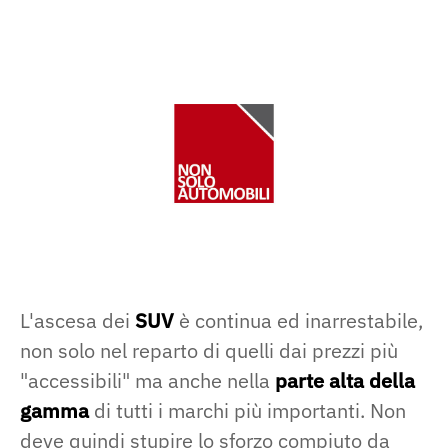
L'ascesa dei
SUV
è continua ed inarrestabile,
non solo nel reparto di quelli dai prezzi più
"accessibili" ma anche nella
parte alta della
gamma
di tutti i marchi più importanti. Non
deve quindi stupire lo sforzo compiuto da