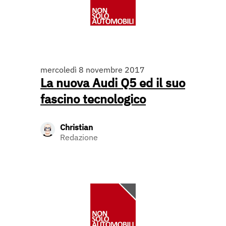
mercoledì 8 novembre 2017
La nuova Audi Q5 ed il suo
fascino tecnologico
Christian
Redazione