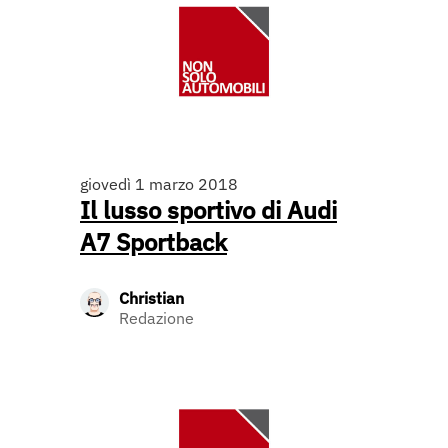
giovedì 1 marzo 2018
Il lusso sportivo di Audi
A7 Sportback
Christian
Redazione