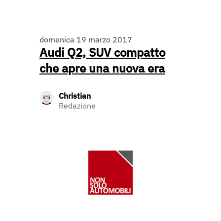
domenica 19 marzo 2017
Audi Q2, SUV compatto
che apre una nuova era
Christian
Redazione