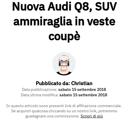
Nuova Audi Q8, SUV
ammiraglia in veste
coupè
Pubblicato da:
Christian
Data pubblicazione:
sabato 15 settembre 2018
Data ultima modifica:
sabato 15 settembre 2018
In questo articolo sono presenti link di affiliazione commerciale.
Se acquisti qualcosa cliccando su un nostro link, potremmo
guadagnare una commissione.
Scopri di più