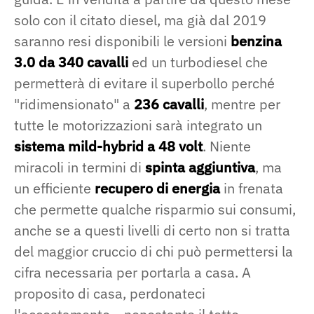
solo con il citato diesel, ma già dal 2019
saranno resi disponibili le versioni
benzina
3.0 da 340 cavalli
ed un turbodiesel che
permetterà di evitare il superbollo perché
"ridimensionato" a
236 cavalli
, mentre per
tutte le motorizzazioni sarà integrato un
sistema mild-hybrid a 48 volt
. Niente
miracoli in termini di
spinta aggiuntiva
, ma
un efficiente
recupero di energia
in frenata
che permette qualche risparmio sui consumi,
anche se a questi livelli di certo non si tratta
del maggior cruccio di chi può permettersi la
cifra necessaria per portarla a casa. A
proposito di casa, perdonateci