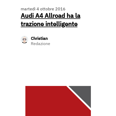
martedì 4 ottobre 2016
Audi A4 Allroad ha la
trazione intelligente
Christian
Redazione