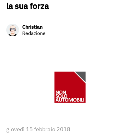
la sua forza
Christian
Redazione
giovedì 15 febbraio 2018