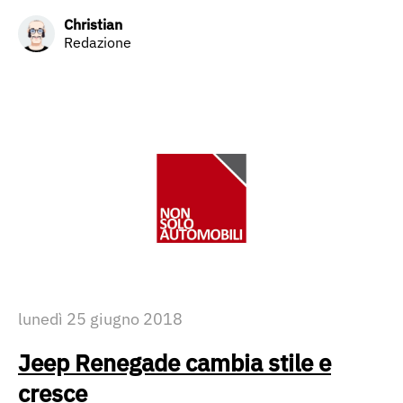
Christian
Redazione
lunedì 25 giugno 2018
Jeep Renegade cambia stile e
cresce