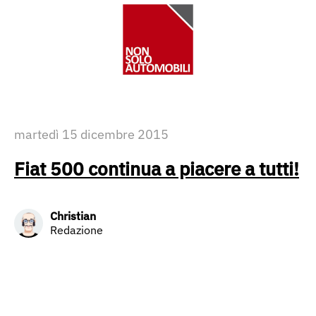
martedì 15 dicembre 2015
Fiat 500 continua a piacere a tutti!
Christian
Redazione