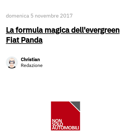
domenica 5 novembre 2017
La formula magica dell'evergreen
Fiat Panda
Christian
Redazione