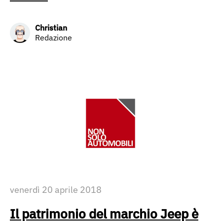
Christian
Redazione
venerdì 20 aprile 2018
Il patrimonio del marchio Jeep è