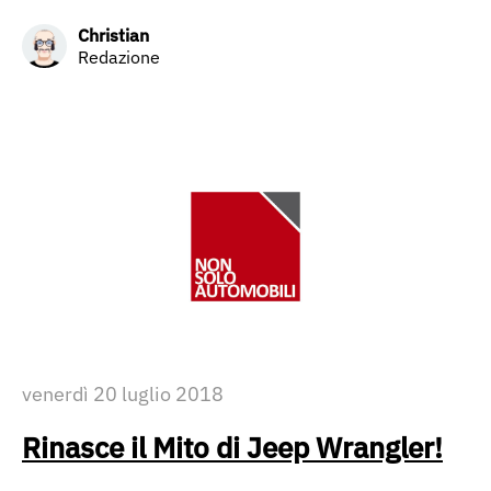
Christian
Redazione
venerdì 20 luglio 2018
Rinasce il Mito di Jeep Wrangler!