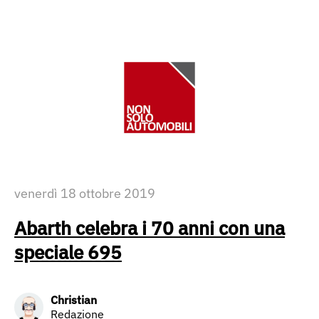
venerdì 18 ottobre 2019
Abarth celebra i 70 anni con una
speciale 695
Christian
Redazione