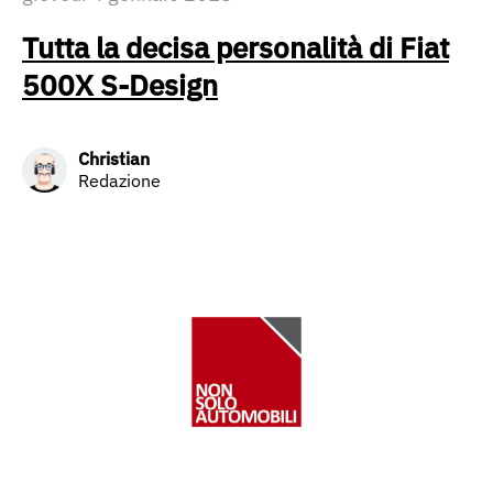
Tutta la decisa personalità di Fiat
500X S-Design
Christian
Redazione