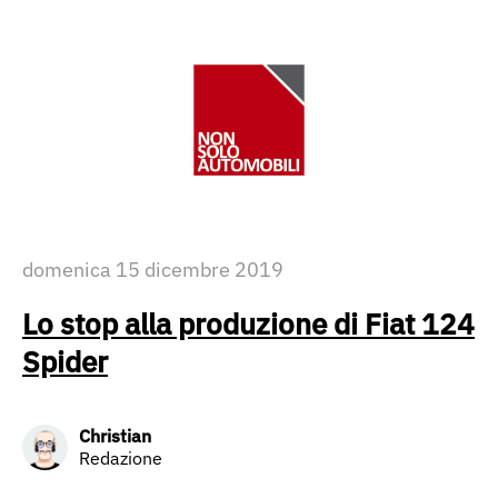
domenica 15 dicembre 2019
Lo stop alla produzione di Fiat 124
Spider
Christian
Redazione