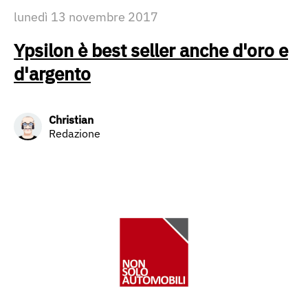
lunedì 13 novembre 2017
Ypsilon è best seller anche d'oro e
d'argento
Christian
Redazione