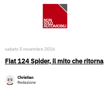
sabato 5 novembre 2016
Fiat 124 Spider, il mito che ritorna
Christian
Redazione