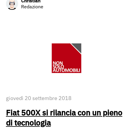
Christian
Redazione
giovedì 20 settembre 2018
Fiat 500X si rilancia con un pieno
di tecnologia