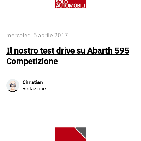
mercoledì 5 aprile 2017
Il nostro test drive su Abarth 595
Competizione
Christian
Redazione