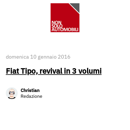
domenica 10 gennaio 2016
Fiat Tipo, revival in 3 volumi
Christian
Redazione