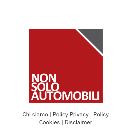
Chi siamo
|
Policy Privacy
|
Policy
Cookies
|
Disclaimer