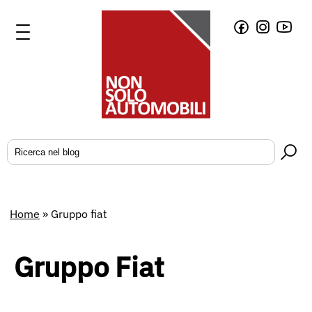
Home
»
Gruppo fiat
Gruppo Fiat