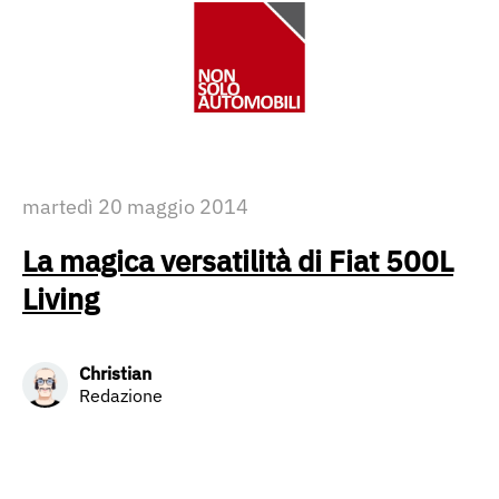
martedì 20 maggio 2014
La magica versatilità di Fiat 500L
Living
Christian
Redazione