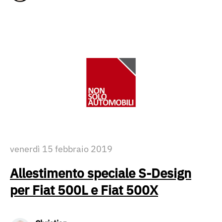
venerdì 15 febbraio 2019
Allestimento speciale S-Design
per Fiat 500L e Fiat 500X