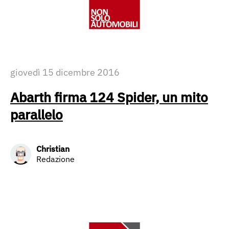
giovedì 15 dicembre 2016
Abarth firma 124 Spider, un mito
parallelo
Christian
Redazione