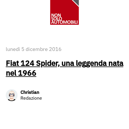
lunedì 5 dicembre 2016
Fiat 124 Spider, una leggenda nata
nel 1966
Christian
Redazione