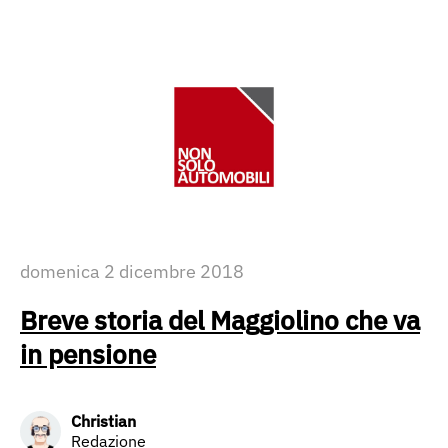
domenica 2 dicembre 2018
Breve storia del Maggiolino che va
in pensione
Christian
Redazione