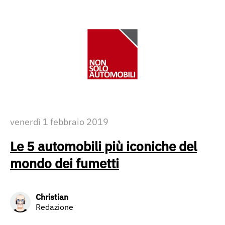
venerdì 1 febbraio 2019
Le 5 automobili più iconiche del
mondo dei fumetti
Christian
Redazione