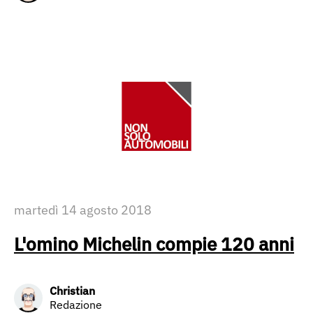
martedì 14 agosto 2018
L'omino Michelin compie 120 anni
Christian
Redazione