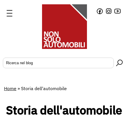
Home
»
Storia dell'automobile
Storia dell'automobile